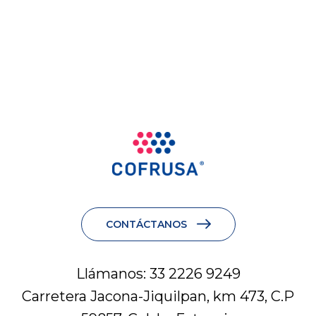
CONTÁCTANOS
Llámanos: 33 2226 9249
Carretera Jacona-Jiquilpan, km 473, C.P