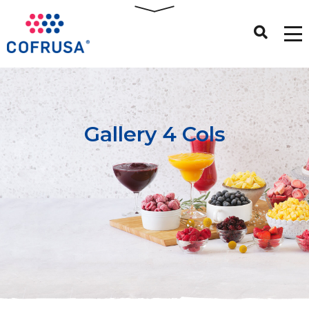
Gallery 4 Cols