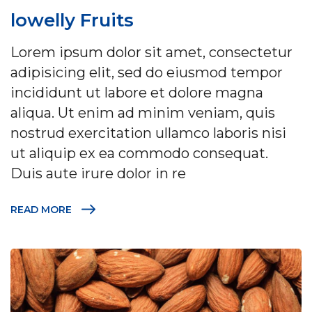
lowelly Fruits
Lorem ipsum dolor sit amet, consectetur
adipisicing elit, sed do eiusmod tempor
incididunt ut labore et dolore magna
aliqua. Ut enim ad minim veniam, quis
nostrud exercitation ullamco laboris nisi
ut aliquip ex ea commodo consequat.
Duis aute irure dolor in re
READ MORE