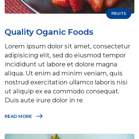
FRUITS
Quality Oganic Foods
Lorem ipsum dolor sit amet, consectetur
adipisicing elit, sed do eiusmod tempor
incididunt ut labore et dolore magna
aliqua. Ut enim ad minim veniam, quis
nostrud exercitation ullamco laboris nisi
ut aliquip ex ea commodo consequat.
Duis aute irure dolor in re
READ MORE