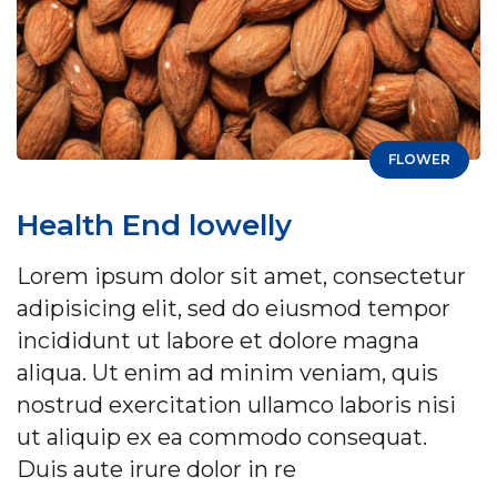
FLOWER
Health End lowelly
Lorem ipsum dolor sit amet, consectetur
adipisicing elit, sed do eiusmod tempor
incididunt ut labore et dolore magna
aliqua. Ut enim ad minim veniam, quis
nostrud exercitation ullamco laboris nisi
ut aliquip ex ea commodo consequat.
Duis aute irure dolor in re