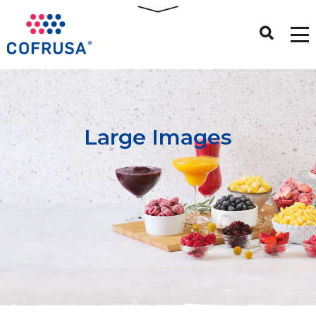
Large Images