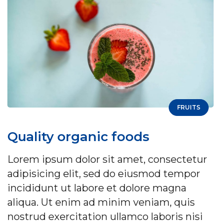
FRUITS
Quality organic foods
Lorem ipsum dolor sit amet, consectetur
adipisicing elit, sed do eiusmod tempor
incididunt ut labore et dolore magna
aliqua. Ut enim ad minim veniam, quis
nostrud exercitation ullamco laboris nisi