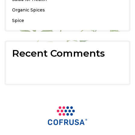
Organic Spices
Spice
Recent Comments