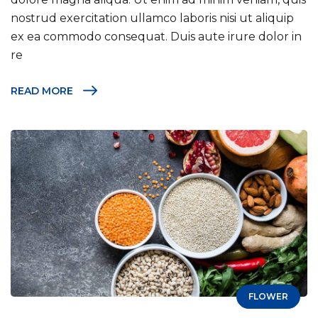
nostrud exercitation ullamco laboris nisi ut aliquip
ex ea commodo consequat. Duis aute irure dolor in
re
READ MORE
FLOWER