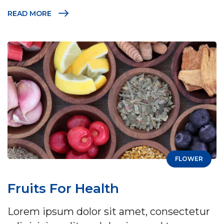
READ MORE
FLOWER
Fruits For Health
Lorem ipsum dolor sit amet, consectetur