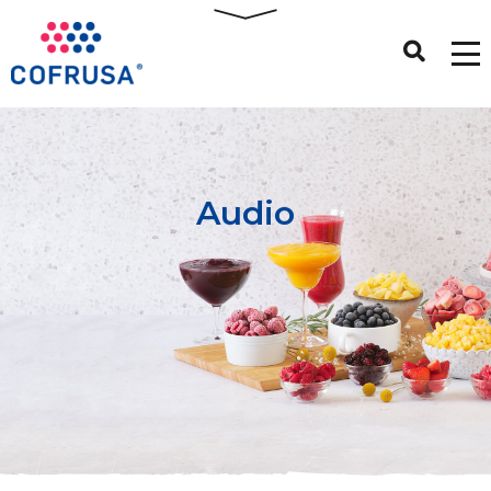
Audio