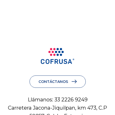
CONTÁCTANOS
Llámanos: 33 2226 9249
Carretera Jacona-Jiquilpan, km 473, C.P