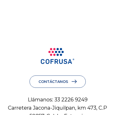
CONTÁCTANOS
Llámanos: 33 2226 9249
Carretera Jacona-Jiquilpan, km 473, C.P