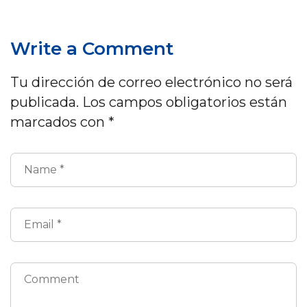
Write a Comment
Tu dirección de correo electrónico no será
publicada.
Los campos obligatorios están
marcados con
*