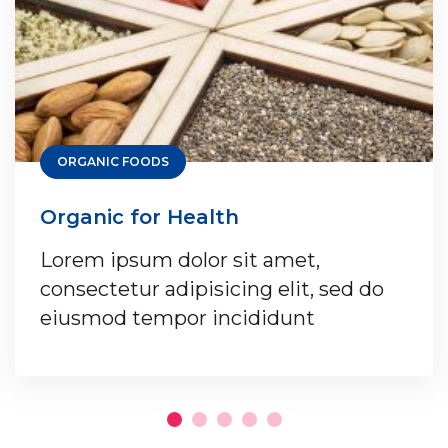
ORGANIC FOODS
Organic for Health
Lorem ipsum dolor sit amet,
consectetur adipisicing elit, sed do
eiusmod tempor incididunt