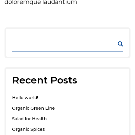
doloremque laudantium
Recent Posts
Hello world!
Organic Green Line
Salad for Health
Organic Spices