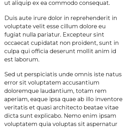
ut aliquip ex ea commodo consequat.
Duis aute irure dolor in reprehenderit in
voluptate velit esse cillum dolore eu
fugiat nulla pariatur. Excepteur sint
occaecat cupidatat non proident, sunt in
culpa qui officia deserunt mollit anim id
est laborum.
Sed ut perspiciatis unde omnis iste natus
error sit voluptatem accusantium
doloremque laudantium, totam rem
aperiam, eaque ipsa quae ab illo inventore
veritatis et quasi architecto beatae vitae
dicta sunt explicabo. Nemo enim ipsam
voluptatem quia voluptas sit aspernatur