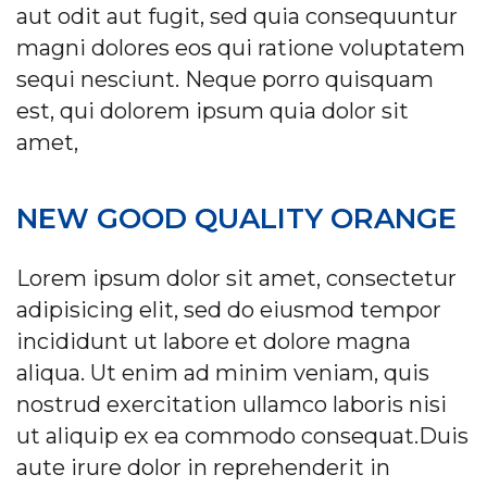
aut odit aut fugit, sed quia consequuntur
magni dolores eos qui ratione voluptatem
sequi nesciunt. Neque porro quisquam
est, qui dolorem ipsum quia dolor sit
amet,
NEW GOOD QUALITY ORANGE
Lorem ipsum dolor sit amet, consectetur
adipisicing elit, sed do eiusmod tempor
incididunt ut labore et dolore magna
aliqua. Ut enim ad minim veniam, quis
nostrud exercitation ullamco laboris nisi
ut aliquip ex ea commodo consequat.Duis
aute irure dolor in reprehenderit in