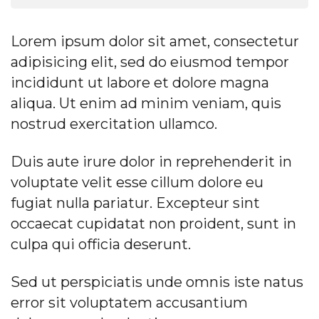
Lorem ipsum dolor sit amet, consectetur
adipisicing elit, sed do eiusmod tempor
incididunt ut labore et dolore magna
aliqua. Ut enim ad minim veniam, quis
nostrud exercitation ullamco.
Duis aute irure dolor in reprehenderit in
voluptate velit esse cillum dolore eu
fugiat nulla pariatur. Excepteur sint
occaecat cupidatat non proident, sunt in
culpa qui officia deserunt.
Sed ut perspiciatis unde omnis iste natus
error sit voluptatem accusantium