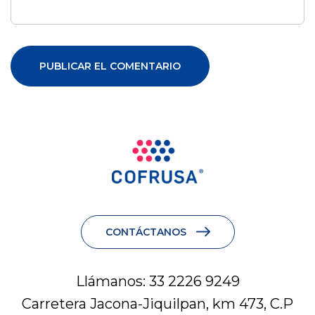
CONTÁCTANOS
Llámanos: 33 2226 9249
Carretera Jacona-Jiquilpan, km 473, C.P