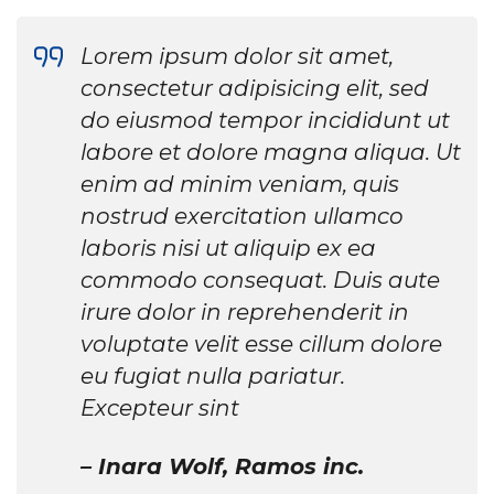
Lorem ipsum dolor sit amet,
consectetur adipisicing elit, sed
do eiusmod tempor incididunt ut
labore et dolore magna aliqua. Ut
enim ad minim veniam, quis
nostrud exercitation ullamco
laboris nisi ut aliquip ex ea
commodo consequat. Duis aute
irure dolor in reprehenderit in
voluptate velit esse cillum dolore
eu fugiat nulla pariatur.
Excepteur sint
– Inara Wolf, Ramos inc.