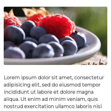
Lorem ipsum dolor sit amet, consectetur
adipisicing elit, sed do eiusmod tempor
incididunt ut labore et dolore magna
aliqua. Ut enim ad minim veniam, quis
nostrud exercitation ullamco laboris nisi