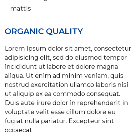
mattis
ORGANIC QUALITY
Lorem ipsum dolor sit amet, consectetur
adipisicing elit, sed do eiusmod tempor
incididunt ut labore et dolore magna
aliqua. Ut enim ad minim veniam, quis
nostrud exercitation ullamco laboris nisi
ut aliquip ex ea commodo consequat.
Duis aute irure dolor in reprehenderit in
voluptate velit esse cillum dolore eu
fugiat nulla pariatur. Excepteur sint
occaecat