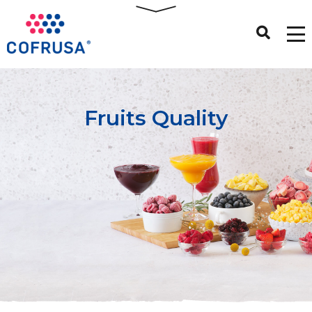
Fruits Quality