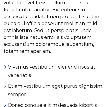
voluptate velit esse cillum dolore eu
fugiat nulla pariatur. Excepteur sint
occaecat cupidatat non proident, sunt in
culpa qui officia deserunt mollit anim id
est laborum. Sed ut perspiciatis unde
omnis iste natus error sit voluptatem
accusantium doloremque laudantium,
totam rem aperiam.
Vivamus vestibulum eleifend risus at
venenatis
Etiam vestibulum eget purus dignissim
semper
Donec congue elit malesuada lobortis