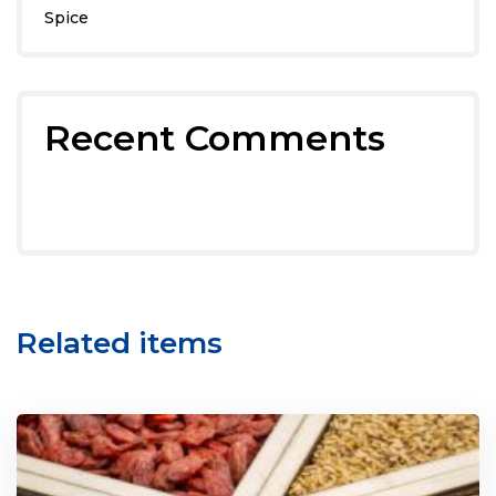
Spice
Recent Comments
Related items