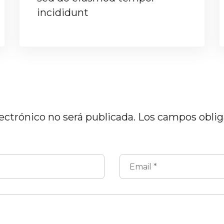
incididunt
ectrónico no será publicada.
Los campos oblig