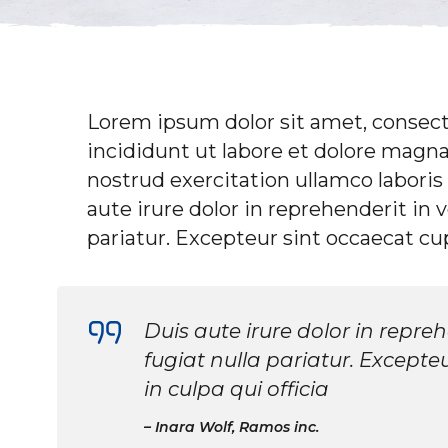
Lorem ipsum dolor sit amet, consect
incididunt ut labore et dolore magn
nostrud exercitation ullamco laboris
aute irure dolor in reprehenderit in v
pariatur. Excepteur sint occaecat cu
Duis aute irure dolor in repreh
fugiat nulla pariatur. Excepte
in culpa qui officia
Inara Wolf, Ramos inc.