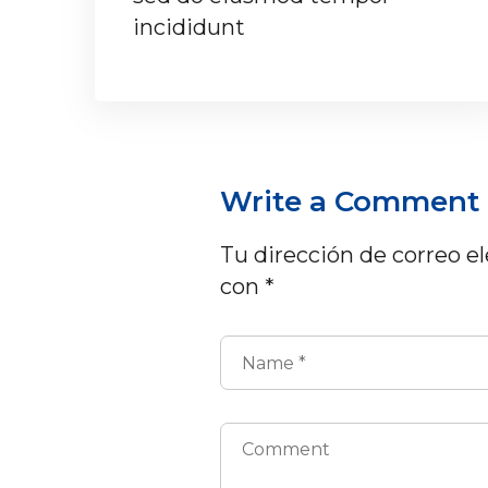
incididunt
Write a Comment
Tu dirección de correo el
con
*