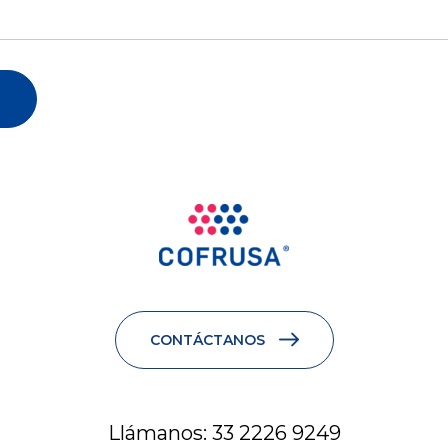
CONTÁCTANOS
Llámanos: 33 2226 9249